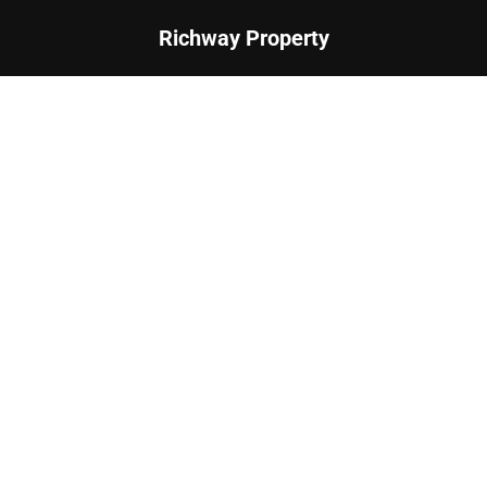
Richway Property