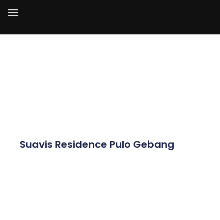
Suavis Residence Pulo Gebang