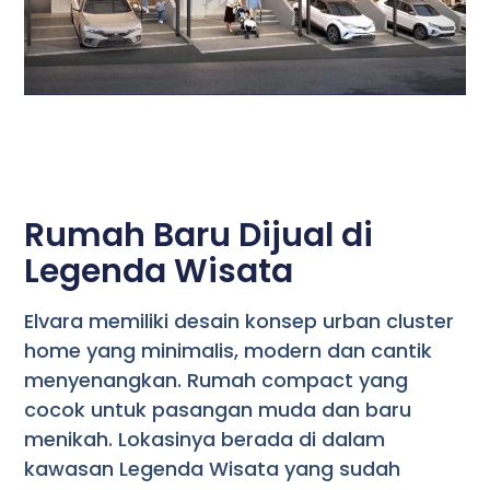
Rumah Baru Dijual di
Legenda Wisata
Elvara memiliki desain konsep urban cluster
home yang minimalis, modern dan cantik
menyenangkan. Rumah compact yang
cocok untuk pasangan muda dan baru
menikah. Lokasinya berada di dalam
kawasan Legenda Wisata yang sudah