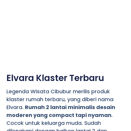
Elvara Klaster Terbaru
Legenda Wisata Cibubur merilis produk
klaster rumah terbaru, yang diberi nama
Elvara.
Rumah 2 lantai minimalis desain
moderen yang compact tapi nyaman
.
Cocok untuk keluarga muda. Sudah
dilengkapi dengan balkon lantai 2 dan