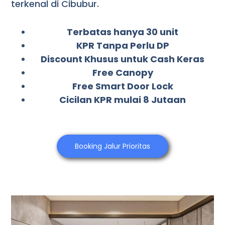
terkenal di Cibubur.
Terbatas hanya 30 unit
KPR Tanpa Perlu DP
Discount Khusus untuk Cash Keras
Free Canopy
Free Smart Door Lock
Cicilan KPR mulai 8 Jutaan
Booking Jalur Prioritas