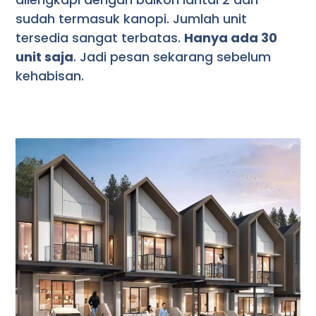
sudah termasuk kanopi. Jumlah unit
tersedia sangat terbatas.
Hanya ada 30
unit saja
. Jadi pesan sekarang sebelum
kehabisan.