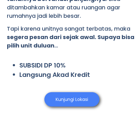
ditambahkan kamar atau ruangan agar
rumahnya jadi lebih besar.
Tapi karena unitnya sangat terbatas, maka
segera pesan dari sejak awal. Supaya bisa
pilih unit duluan
…
SUBSIDI DP 10%
Langsung Akad Kredit
Kunjungi Lokasi