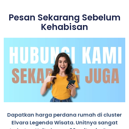
Pesan Sekarang Sebelum
Kehabisan
Dapatkan harga perdana rumah di cluster
Elvara Legenda Wisata. Unitnya sangat