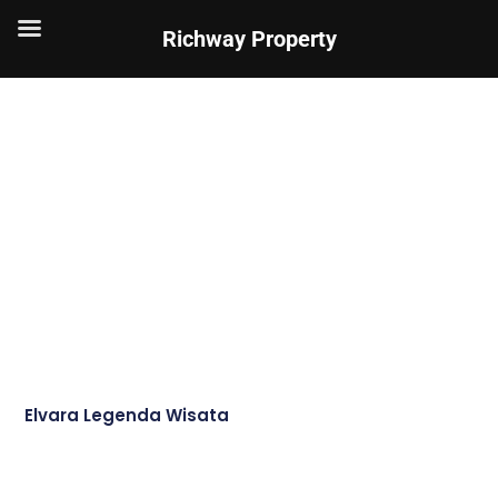
Richway Property
Elvara Legenda Wisata