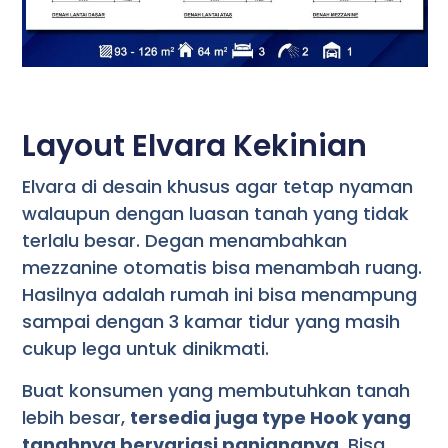
Layout Elvara Kekinian
Elvara di desain khusus agar tetap nyaman
walaupun dengan luasan tanah yang tidak
terlalu besar. Degan menambahkan
mezzanine otomatis bisa menambah ruang.
Hasilnya adalah rumah ini bisa menampung
sampai dengan 3 kamar tidur yang masih
cukup lega untuk dinikmati.
Buat konsumen yang membutuhkan tanah
lebih besar,
tersedia juga type Hook yang
tanahnya bervariasi panjangnya
. Bisa