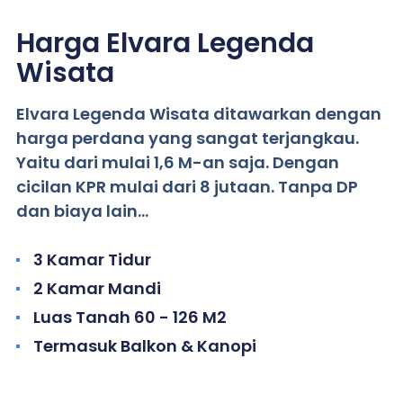
Harga Elvara Legenda
Wisata
Elvara Legenda Wisata ditawarkan dengan
harga perdana yang sangat terjangkau.
Yaitu dari mulai 1,6 M-an saja. Dengan
cicilan KPR mulai dari 8 jutaan. Tanpa DP
dan biaya lain…
3 Kamar Tidur
2 Kamar Mandi
Luas Tanah 60 - 126 M2
Termasuk Balkon & Kanopi