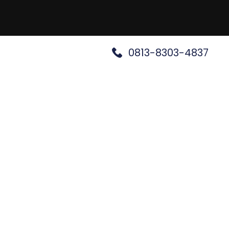
0813-8303-4837