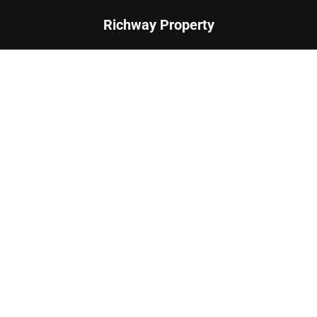
Richway Property