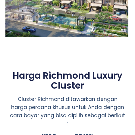
Harga Richmond Luxury
Cluster
Cluster Richmond ditawarkan dengan
harga perdana khusus untuk Anda dengan
cara bayar yang bisa dipilih sebagai berikut
: