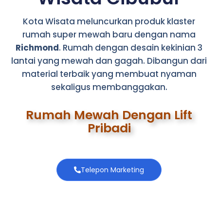
Kota Wisata meluncurkan produk klaster
rumah super mewah baru dengan nama
Richmond
. Rumah dengan desain kekinian 3
lantai yang mewah dan gagah. Dibangun dari
material terbaik yang membuat nyaman
sekaligus membanggakan.
Rumah Mewah Dengan Lift
Pribadi
Telepon Marketing