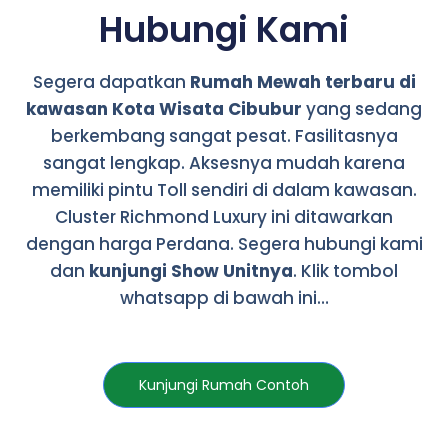
Hubungi Kami
Segera dapatkan
Rumah Mewah terbaru di
kawasan Kota Wisata Cibubur
yang sedang
berkembang sangat pesat. Fasilitasnya
sangat lengkap. Aksesnya mudah karena
memiliki pintu Toll sendiri di dalam kawasan.
Cluster Richmond Luxury ini ditawarkan
dengan harga Perdana. Segera hubungi kami
dan
kunjungi Show Unitnya
. Klik tombol
whatsapp di bawah ini…
Kunjungi Rumah Contoh