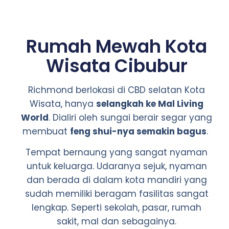
Rumah Mewah Kota
Wisata Cibubur
Richmond berlokasi di CBD selatan Kota
Wisata, hanya
selangkah ke Mal Living
World
. Dialiri oleh sungai berair segar yang
membuat
feng shui-nya semakin bagus
.
Tempat bernaung yang sangat nyaman
untuk keluarga. Udaranya sejuk, nyaman
dan berada di dalam kota mandiri yang
sudah memiliki beragam fasilitas sangat
lengkap. Seperti sekolah, pasar, rumah
sakit, mal dan sebagainya.