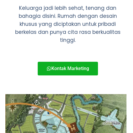
Keluarga jadi lebih sehat, tenang dan
bahagia disini. Rumah dengan desain
khusus yang diciptakan untuk pribadi
berkelas dan punya cita rasa berkualitas
tinggi.
Kontak Marketing