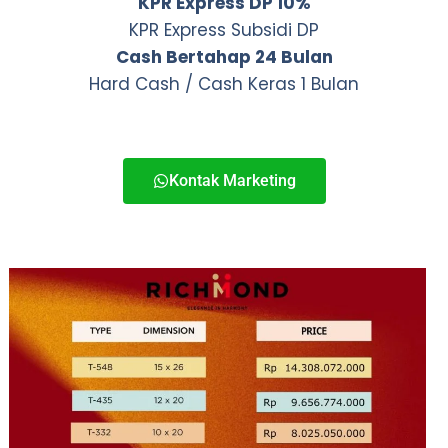
KPR Express DP 10%
KPR Express Subsidi DP
Cash Bertahap 24 Bulan
Hard Cash / Cash Keras 1 Bulan
Kontak Marketing