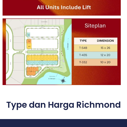
Type dan Harga Richmond