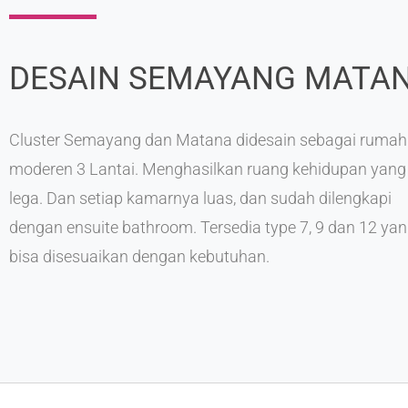
DESAIN SEMAYANG MATA
Cluster Semayang dan Matana didesain sebagai rumah
moderen 3 Lantai. Menghasilkan ruang kehidupan yang 
lega. Dan setiap kamarnya luas, dan sudah dilengkapi
dengan ensuite bathroom. Tersedia type 7, 9 dan 12 ya
bisa disesuaikan dengan kebutuhan.