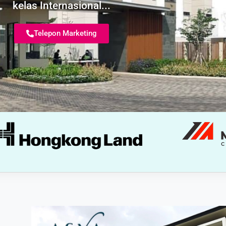
kelas Internasional...
Telepon Marketing