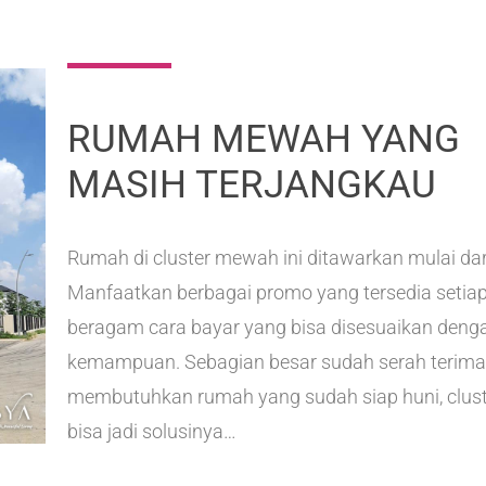
RUMAH MEWAH YANG
MASIH TERJANGKAU
Rumah di cluster mewah ini ditawarkan mulai dar
Manfaatkan berbagai promo yang tersedia setiap
beragam cara bayar yang bisa disesuaikan deng
kemampuan. Sebagian besar sudah serah terima.
membutuhkan rumah yang sudah siap huni, clus
bisa jadi solusinya…