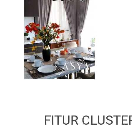
FITUR CLUST