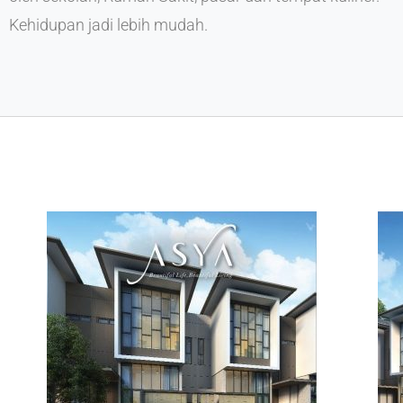
Kehidupan jadi lebih mudah.