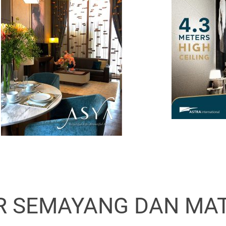
ER SEMAYANG DAN MA