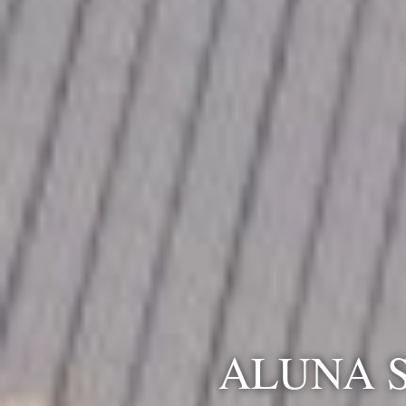
ALUNA 