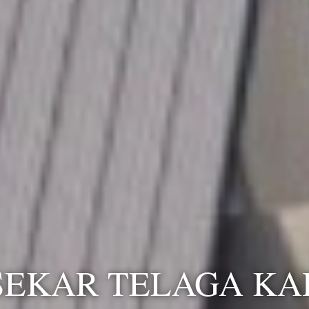
SEKAR TELAGA KA