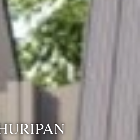
HURIPAN